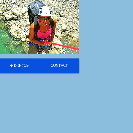
+ D'INFOS
CONTACT