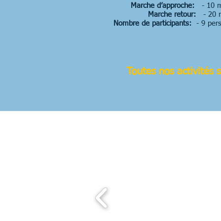
Marche d’approche:
- 10 m
Marche retour:
- 20 
Nombre de participants:
- 9 pers
Toutes nos activités