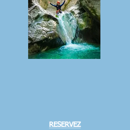
RESERVEZ