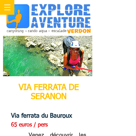
VIA FERRATA DE
SERANON
Via ferrata du Bauroux
65 euros / pers
Venez découvrir les