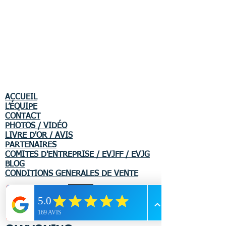
ACCUEIL
L’ÉQUIPE
CONTACT
PHOTOS / VIDÉO
LIVRE D'OR / AVIS
PARTENAIRES
COMITES D'ENTREPRISE / EVJFF / EVJG
BLOG
CONDITIONS GENERALES DE VENTE