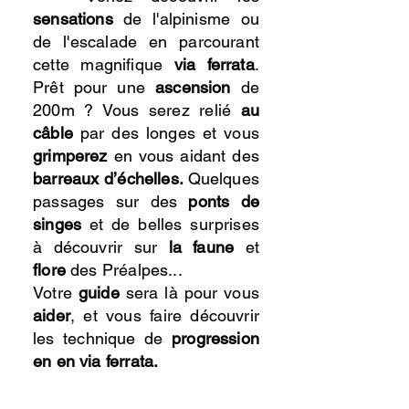
sensations
de l'alpinisme ou
de l'escalade en parcourant
cette magnifique
via ferrata
.
Prêt pour une
ascension
de
200m ? Vous serez relié
au
câble
par des longes et vous
grimperez
en vous aidant des
barreaux d’échelles.
Quelques
passages sur des
ponts de
singes
et de belles surprises
à découvrir sur
la faune
et
flore
des Préalpes...
Votre
guide
sera là pour vous
aider
, et vous faire découvrir
les technique de
progression
en en via ferrata.