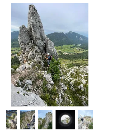
Réserver